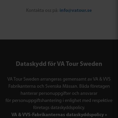
Kontakta oss på:
info@vatour.se
Dataskydd för VA Tour Sweden
VA Tour Sweden arrangeras gemensamt av VA & VVS
Fabrikanterna och Svenska Mässan. Båda företagen
hanterar personuppgifter och ansvarar
för personuppgiftshantering i enlighet med respektive
företags dataskyddspolicy.
VA & VVS-Fabrikanternas dataskyddspolicy »