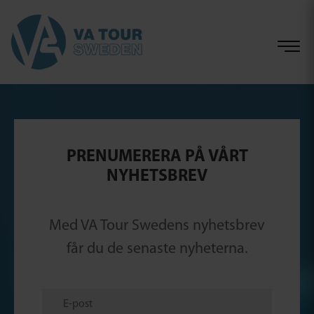
PRENUMERERA PÅ VÅRT
NYHETSBREV
Med VA Tour Swedens nyhetsbrev
får du de senaste nyheterna.